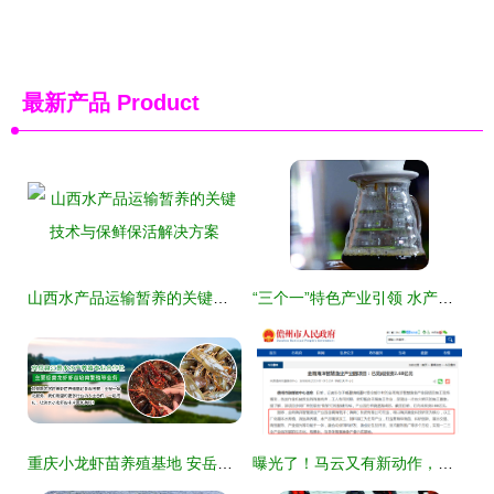
最新产品
Product
山西水产品运输暂养的关键技术与保鲜保活解决方案
“三个一”特色产业引领 水产品养殖助力经济社会升级
重庆小龙虾苗养殖基地 安岳县江景水水产养殖专业合作社探访与导购指南
曝光了！马云又有新动作，水产品养殖成下一布局重点